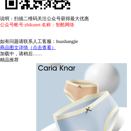
说明：扫描二维码关注公众号获得最大优惠
公众号帐号:zhikunet 名称：智酷网络
如有问题请联系人工客服：huashangjie
商品图文详情（点击查看）
加载中，请稍后……
精品推荐