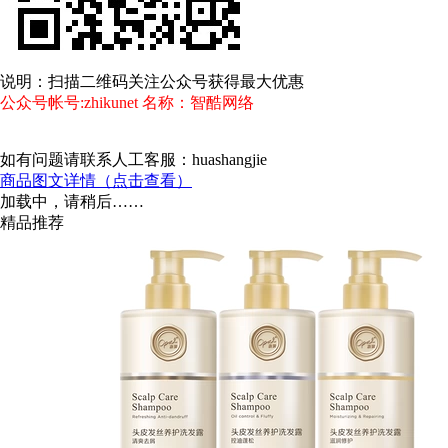
说明：扫描二维码关注公众号获得最大优惠
公众号帐号:zhikunet 名称：智酷网络
如有问题请联系人工客服：huashangjie
商品图文详情（点击查看）
加载中，请稍后……
精品推荐