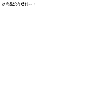
该商品没有返利~~！