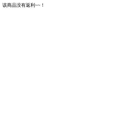
该商品没有返利~~！