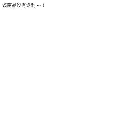
该商品没有返利~~！