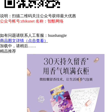
说明：扫描二维码关注公众号获得最大优惠
公众号帐号:zhikunet 名称：智酷网络
如有问题请联系人工客服：huashangjie
商品图文详情（点击查看）
加载中，请稍后……
精品推荐