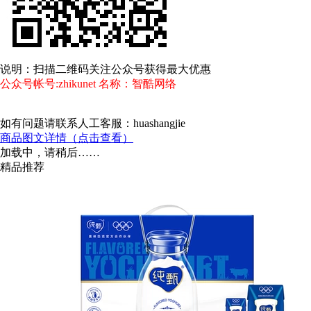
说明：扫描二维码关注公众号获得最大优惠
公众号帐号:zhikunet 名称：智酷网络
如有问题请联系人工客服：huashangjie
商品图文详情（点击查看）
加载中，请稍后……
精品推荐