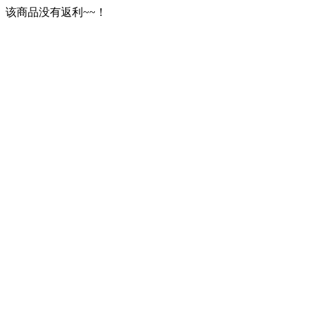
该商品没有返利~~！