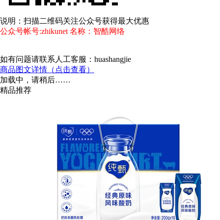
说明：扫描二维码关注公众号获得最大优惠
公众号帐号:zhikunet 名称：智酷网络
如有问题请联系人工客服：huashangjie
商品图文详情（点击查看）
加载中，请稍后……
精品推荐