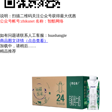
说明：扫描二维码关注公众号获得最大优惠
公众号帐号:zhikunet 名称：智酷网络
如有问题请联系人工客服：huashangjie
商品图文详情（点击查看）
加载中，请稍后……
精品推荐