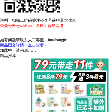
说明：扫描二维码关注公众号获得最大优惠
公众号帐号:zhikunet 名称：智酷网络
如有问题请联系人工客服：huashangjie
商品图文详情（点击查看）
加载中，请稍后……
精品推荐