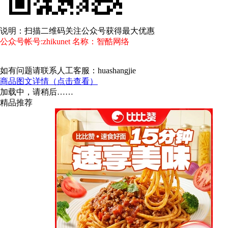
说明：扫描二维码关注公众号获得最大优惠
公众号帐号:zhikunet 名称：智酷网络
如有问题请联系人工客服：huashangjie
商品图文详情（点击查看）
加载中，请稍后……
精品推荐