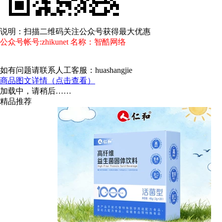
说明：扫描二维码关注公众号获得最大优惠
公众号帐号:zhikunet 名称：智酷网络
如有问题请联系人工客服：huashangjie
商品图文详情（点击查看）
加载中，请稍后……
精品推荐