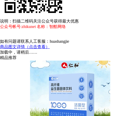
说明：扫描二维码关注公众号获得最大优惠
公众号帐号:zhikunet 名称：智酷网络
如有问题请联系人工客服：huashangjie
商品图文详情（点击查看）
加载中，请稍后……
精品推荐