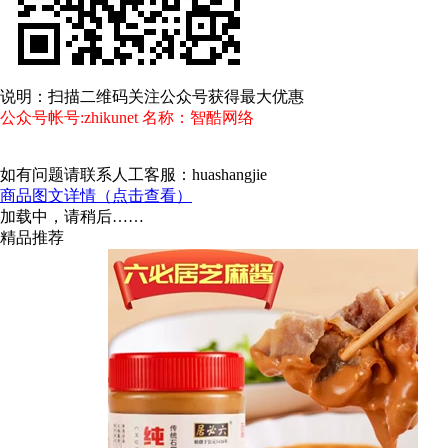
说明：扫描二维码关注公众号获得最大优惠
公众号帐号:zhikunet 名称：智酷网络
如有问题请联系人工客服：huashangjie
商品图文详情（点击查看）
加载中，请稍后……
精品推荐