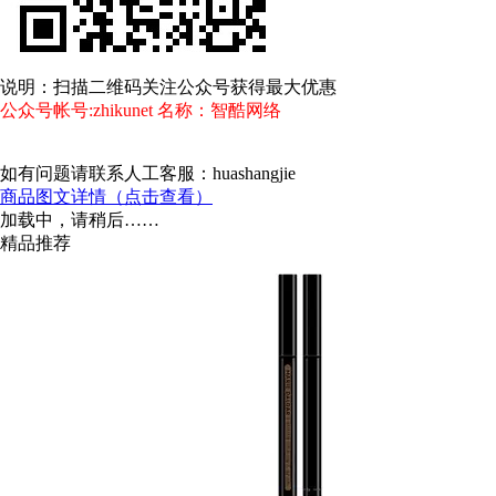
说明：扫描二维码关注公众号获得最大优惠
公众号帐号:zhikunet 名称：智酷网络
如有问题请联系人工客服：huashangjie
商品图文详情（点击查看）
加载中，请稍后……
精品推荐