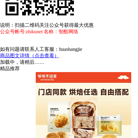
说明：扫描二维码关注公众号获得最大优惠
公众号帐号:zhikunet 名称：智酷网络
如有问题请联系人工客服：huashangjie
商品图文详情（点击查看）
加载中，请稍后……
精品推荐