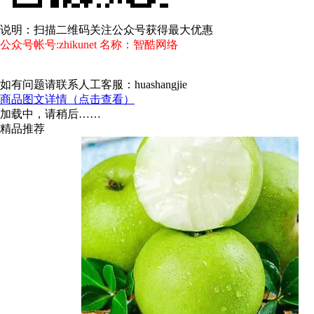
说明：扫描二维码关注公众号获得最大优惠
公众号帐号:zhikunet 名称：智酷网络
如有问题请联系人工客服：huashangjie
商品图文详情（点击查看）
加载中，请稍后……
精品推荐