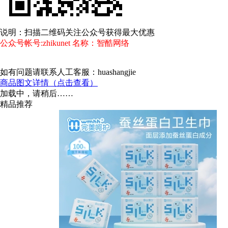
说明：扫描二维码关注公众号获得最大优惠
公众号帐号:zhikunet 名称：智酷网络
如有问题请联系人工客服：huashangjie
商品图文详情（点击查看）
加载中，请稍后……
精品推荐