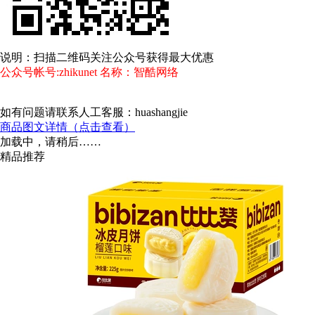
说明：扫描二维码关注公众号获得最大优惠
公众号帐号:zhikunet 名称：智酷网络
如有问题请联系人工客服：huashangjie
商品图文详情（点击查看）
加载中，请稍后……
精品推荐