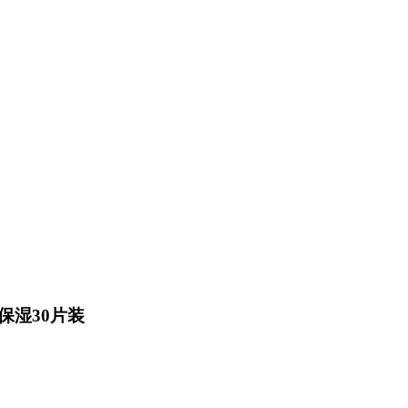
保湿30片装