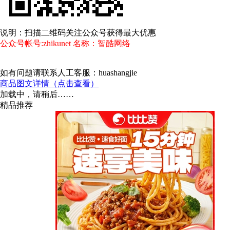
说明：扫描二维码关注公众号获得最大优惠
公众号帐号:zhikunet 名称：智酷网络
如有问题请联系人工客服：huashangjie
商品图文详情（点击查看）
加载中，请稍后……
精品推荐