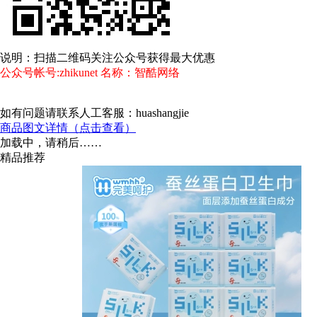
说明：扫描二维码关注公众号获得最大优惠
公众号帐号:zhikunet 名称：智酷网络
如有问题请联系人工客服：huashangjie
商品图文详情（点击查看）
加载中，请稍后……
精品推荐