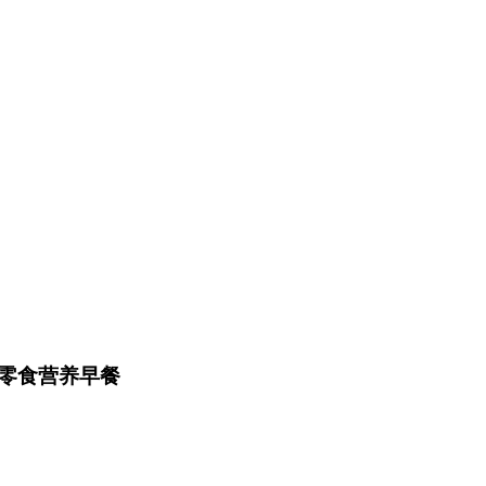
零食营养早餐