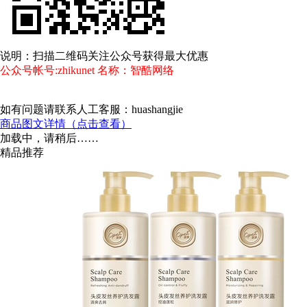
说明：扫描二维码关注公众号获得最大优惠
公众号帐号:zhikunet 名称：智酷网络
如有问题请联系人工客服：huashangjie
商品图文详情（点击查看）
加载中，请稍后……
精品推荐